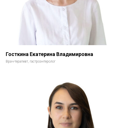
Госткина Екатерина Владимировна
Врач-терапевт, гастроэнтеролог