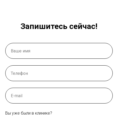
Запишитесь сейчас!
Вы уже были в клинике?