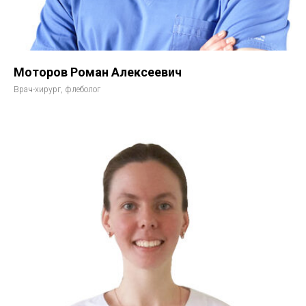
Моторов Роман Алексеевич
Врач-хирург, флеболог