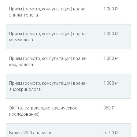
Прием (осмотр, консультация) врача-
1 000 ₽
эпилептолога
Прием (осмотр, консультация) врача-
1 000 ₽
маммолога
Прием (осмотр, консультация) врача-
1 000 ₽
кардиолога
Прием (осмотр, консультация) врача-
1 000 ₽
эндокринолога
ЭКГ (электрокардиографическое
350 ₽
исследование)
Более 5000 анализов
от 90 ₽