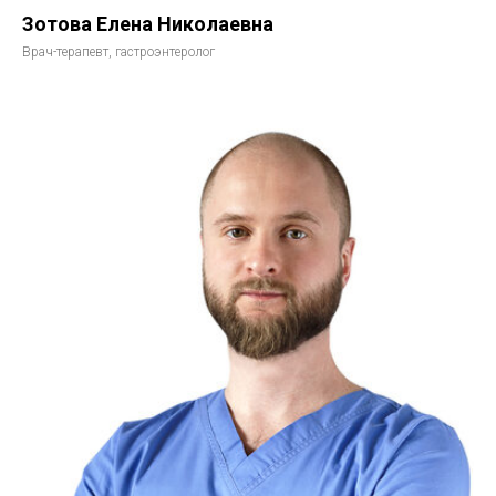
Зотова Елена Николаевна
Врач-терапевт, гастроэнтеролог