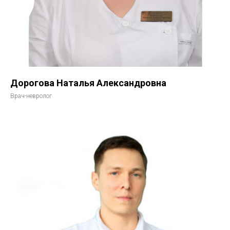
Дорогова Наталья Александровна
Врач-невролог