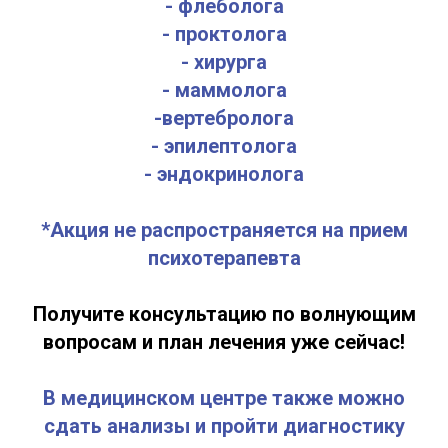
- флеболога
- проктолога
- хирурга
- маммолога
-вертебролога
- эпилептолога
- эндокринолога
*Акция не распространяется на прием
психотерапевта
Получите консультацию по волнующим
вопросам и план лечения уже сейчас!
В медицинском центре также можно
сдать анализы и пройти диагностику