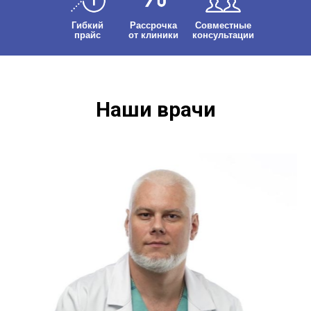
Гибкий
Рассрочка
Совместные
прайс
от клиники
консультации
Наши врачи