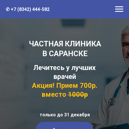
✆ +7 (8342) 444-582
ЧАСТНАЯ КЛИНИКА
В САРАНСКЕ
Лечитесь у лучших
врачей
Акция! Прием 700р.
вместо
1000р
только до 31 декабря