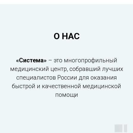
О НАС
«Система»
– это многопрофильный
медицинский центр, собравший лучших
специалистов России для оказания
быстрой и качественной медицинской
помощи