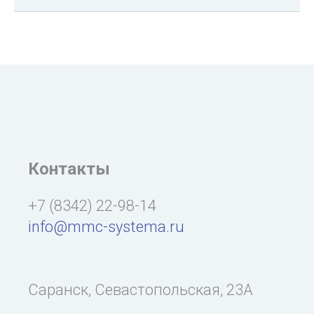
Контакты
+7 (8342) 22-98-14
info@mmc-systema.ru
Саранск, Севастопольская, 23А