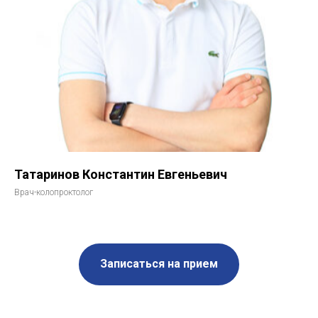
Татаринов Константин Евгеньевич
Врач-колопроктолог
Записаться на прием