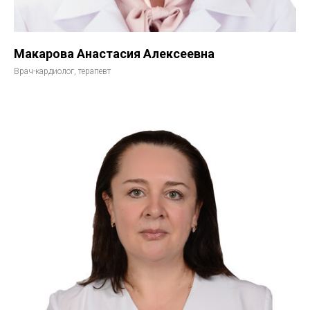
Макарова Анастасия Алексеевна
Врач-кардиолог, терапевт