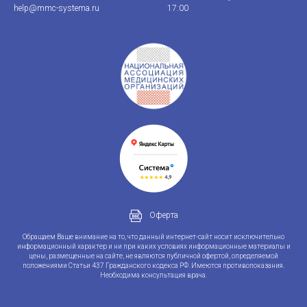
help@mmc-systema.ru
17:00
Оферта
Обращаем Ваше внимание на то, что данный интернет-сайт носит исключительно
информационный характер и ни при каких условиях информационные материалы и
цены, размещенные на сайте, не являются публичной офертой, определяемой
положениями Статьи 437 Гражданского кодекса РФ. Имеются противопоказания.
Необходима консультация врача.