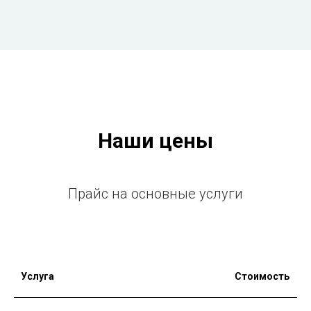
Наши цены
Прайс на основные услуги
Услуга
Стоимость