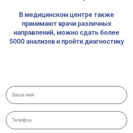
В медицинском центре также
принимают врачи различных
направлений, можно сдать более
5000 анализов и пройти диагностику