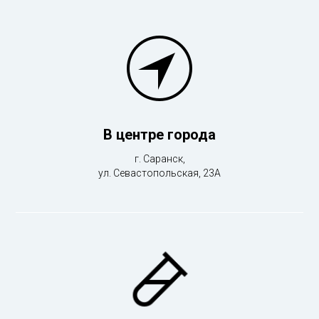
В центре города
г. Саранск,
ул. Севастопольская, 23А