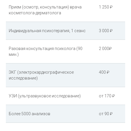
Прием (осмотр, консультация) врача
1 250 ₽
косметолога-дерматолога
Индивидуальная психотерапия, 1 сеанс
3 000 ₽
Разовая консультация психолога (90
2 000₽
мин.)
ЭКГ (электрокардиографическое
400 ₽
исследование)
УЗИ (ультразвуковое исследование)
от 170 ₽
Более 5000 анализов
от 90 ₽