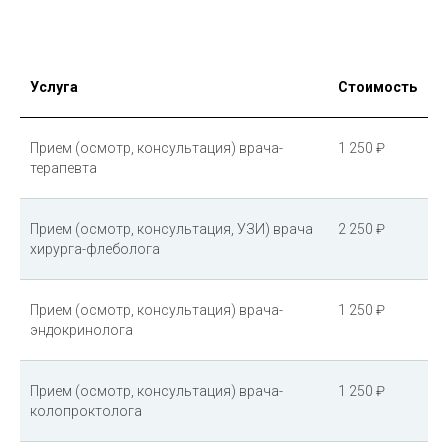
Услуга
Стоимость
Прием (осмотр, консультация) врача-
1 250 ₽
терапевта
Прием (осмотр, консультация, УЗИ) врача
2 250 ₽
хирурга-флеболога
Прием (осмотр, консультация) врача-
1 250 ₽
эндокринолога
Прием (осмотр, консультация) врача-
1 250 ₽
колопроктолога