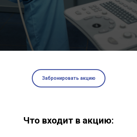
Забронировать акцию
Что входит в акцию: