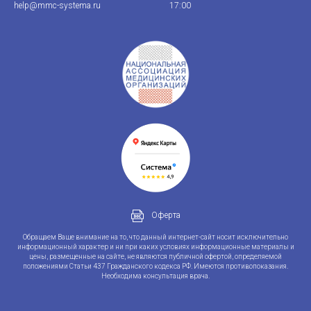
help@mmc-systema.ru
17:00
Оферта
Обращаем Ваше внимание на то, что данный интернет-сайт носит исключительно
информационный характер и ни при каких условиях информационные материалы и
цены, размещенные на сайте, не являются публичной офертой, определяемой
положениями Статьи 437 Гражданского кодекса РФ. Имеются противопоказания.
Необходима консультация врача.