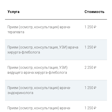
Услуга
Стоимость
Прием (осмотр, консультация) врача-
1 250 ₽
терапевта
Прием (осмотр, консультация, УЗИ) врача
1 250 ₽
хирурга-флеболога
Прием (осмотр, консультация, УЗИ)
2 250 ₽
ведущего врача хирурга-флеболога
Прием (осмотр, консультация) врача-
1 250 ₽
эндокринолога
Прием (осмотр, консультация) врача-
1 250 ₽