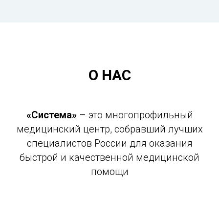
О НАС
«Система»
– это многопрофильный
медицинский центр, собравший лучших
специалистов России для оказания
быстрой и качественной медицинской
помощи