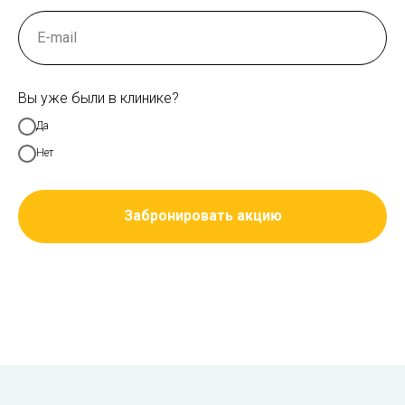
Вы уже были в клинике?
Да
Нет
Забронировать акцию