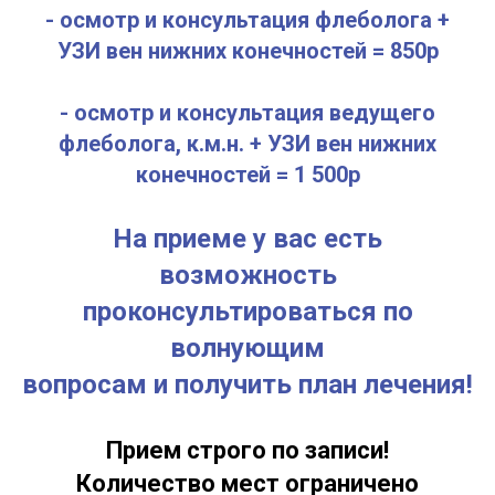
- осмотр и консультация флеболога +
УЗИ вен нижних конечностей = 850р
- осмотр и консультация ведущего
флеболога, к.м.н. + УЗИ вен нижних
конечностей = 1 500р
На приеме у вас есть
возможность
проконсультироваться по
волнующим
вопросам и получить план лечения!
Прием строго по записи!
Количество мест ограничено