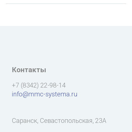
Контакты
+7 (8342) 22-98-14
info@mmc-systema.ru
Саранск, Севастопольская, 23А