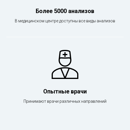
Более 5000 анализов
В медицинском центре доступны все виды анализов
Опытные врачи
Принимают врачи различных направлений