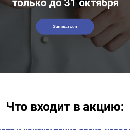
только до 31 октября
Записаться
Что входит в акцию: