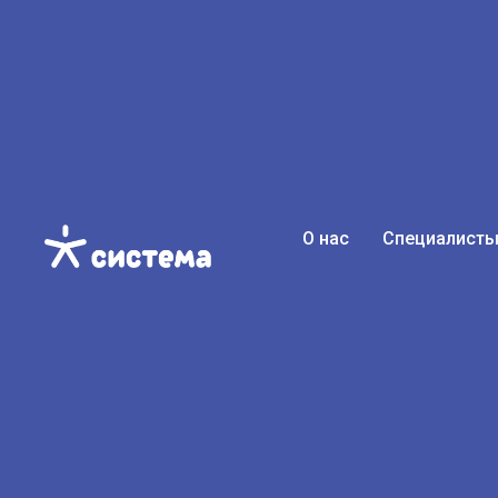
О нас
Специалист