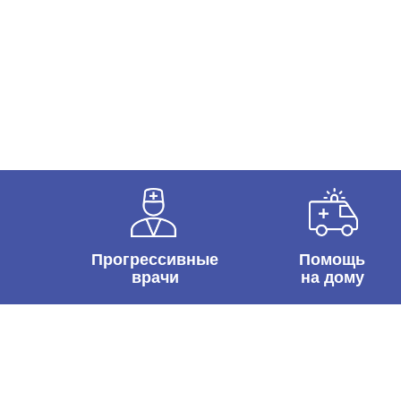
Прогрессивные
Помощь
врачи
на дому