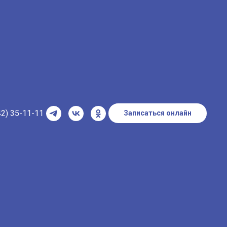
42) 35-11-11
Записаться онлайн