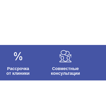
Рассрочка
Совместные
от клиники
консультации