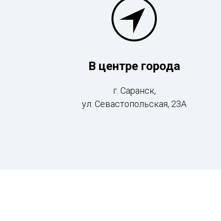
В центре города
г. Саранск,
ул. Севастопольская, 23А