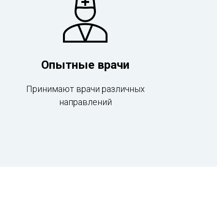
Опытные врачи
Принимают врачи различных
направлений