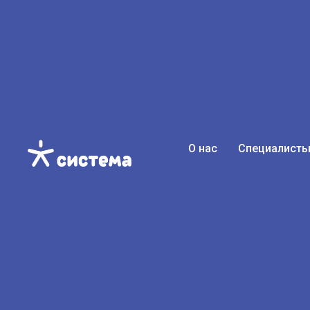
О нас
Специалист