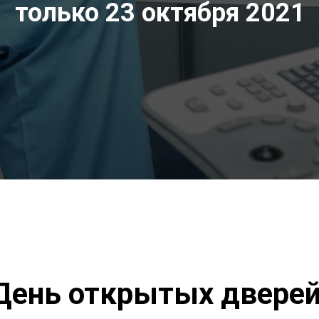
только 23 октября 2021
День открытых дверей