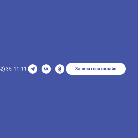
42) 35-11-11
Записаться онлайн