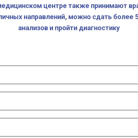
медицинском центре также принимают вр
личных направлений, можно сдать более 
анализов и пройти диагностику