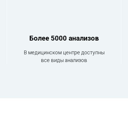
Более 5000 анализов
В медицинском центре доступны
все виды анализов