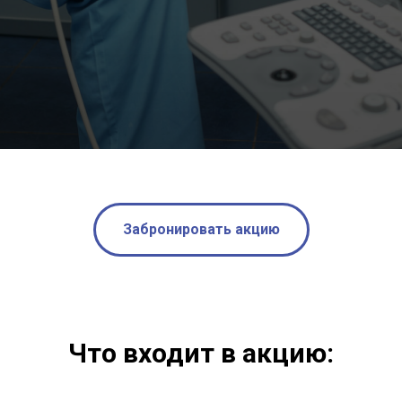
Забронировать акцию
Что входит в акцию: