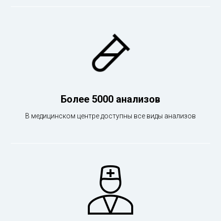
Более 5000 анализов
В медицинском центре доступны все виды анализов