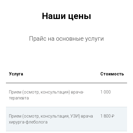
Наши цены
Прайс на основные услуги
Услуга
Стоимость
Прием (осмотр, консультация) врача-
1 000
терапевта
Прием (осмотр, консультация, УЗИ) врача
1 800 ₽
хирурга-флеболога