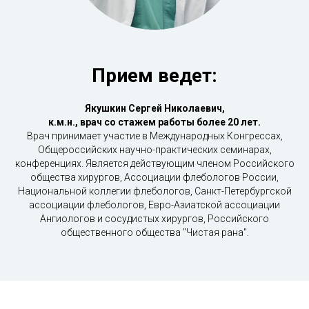
Прием ведет:
Якушкин Сергей Николаевич,
к.м.н., врач со стажем работы более 20 лет.
Врач принимает участие в Международных Конгрессах,
Общероссийских научно-практических семинарах,
конференциях. Является действующим членом Российского
общества хирургов, Ассоциации флебологов России,
Национальной коллегии флебологов, Санкт-Петербургской
ассоциации флебологов, Евро-Азиатской ассоциации
Ангиологов и сосудистых хирургов, Российского
общественного общества "Чистая рана".