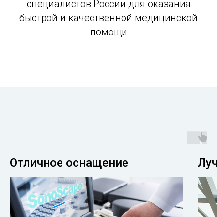
специалистов России для оказания
быстрой и качественной медицинской
помощи
Отличное оснащение
Лу