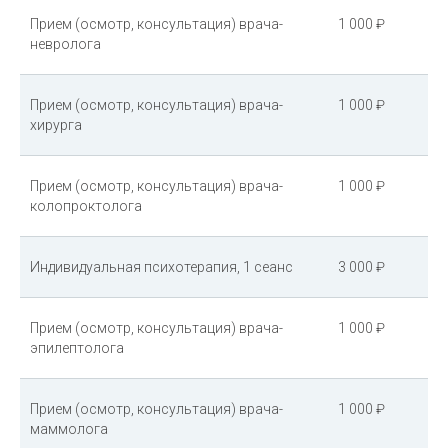
Прием (осмотр, консультация) врача-
1 000 ₽
невролога
Прием (осмотр, консультация) врача-
1 000 ₽
хирурга
Прием (осмотр, консультация) врача-
1 000 ₽
колопроктолога
Индивидуальная психотерапия, 1 сеанс
3 000 ₽
Прием (осмотр, консультация) врача-
1 000 ₽
эпилептолога
Прием (осмотр, консультация) врача-
1 000 ₽
маммолога