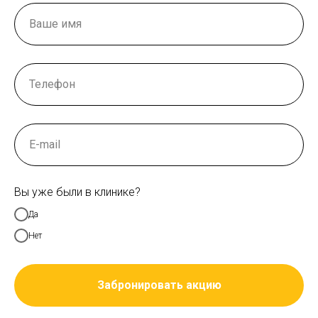
Вы уже были в клинике?
Да
Нет
Забронировать акцию