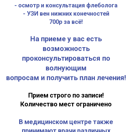
- осмотр и консультация флеболога
- УЗИ вен нижних конечностей
700р за всё!
На приеме у вас есть
возможность
проконсультироваться по
волнующим
вопросам и получить план лечения!
Прием строго по записи!
Количество мест ограничено
В медицинском центре также
принимают врачи различных