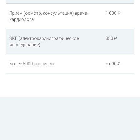
Прием (осмотр, консультация) врача-
1 000 ₽
кардиолога
ЭКГ (электрокардиографическое
350 ₽
исследование)
Более 5000 анализов
от 90 ₽