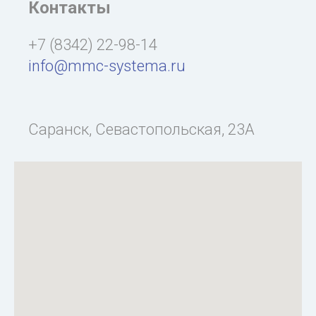
Контакты
+7 (8342) 22-98-14
info@mmc-systema.ru
Саранск, Севастопольская, 23А