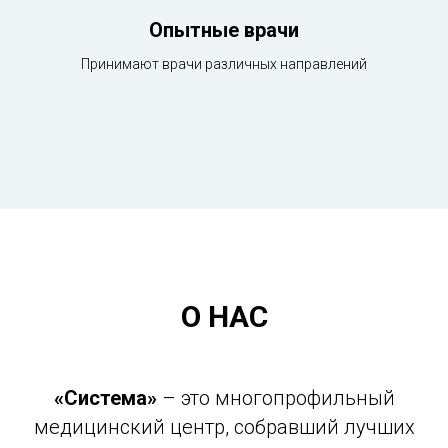
Опытные врачи
Принимают врачи различных направлений
О НАС
«Система»
– это многопрофильный
медицинский центр, собравший лучших