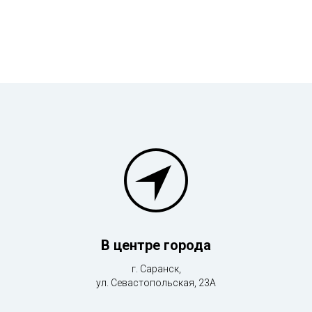
В центре города
г. Саранск,
ул. Севастопольская, 23А