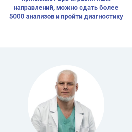
направлений, можно сдать более
5000 анализов и пройти диагностику